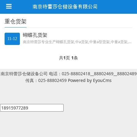
重仓货架
蝴蝶孔货架
11-12
南京特蕾莎专业生产蝴蝶孔货架,中a货架,中量a型货架,中量a货架,中型货架厂,中型仓库货架,中型仓储货架,中量型层板式货...
共
1
页
1
条
南京特蕾莎仓储设备公司 电话：025-88802418__88802469__88802489
传真：025-88802459
Powered by EyouCms