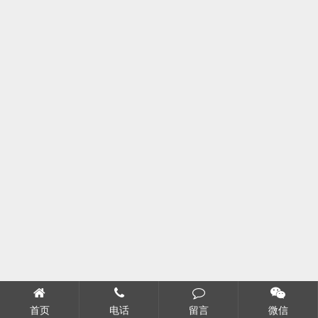
首页
电话
留言
微信