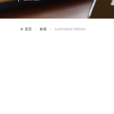
首页
标签
Laminated shelves