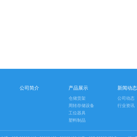
公司简介
产品展示
新闻动态
仓储货架
公司动态
周转存储设备
行业资讯
工位器具
塑料制品