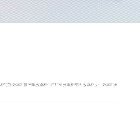
率柜定制 效率柜供应商 效率柜生产厂家 效率柜规格 效率柜尺寸 效率柜承