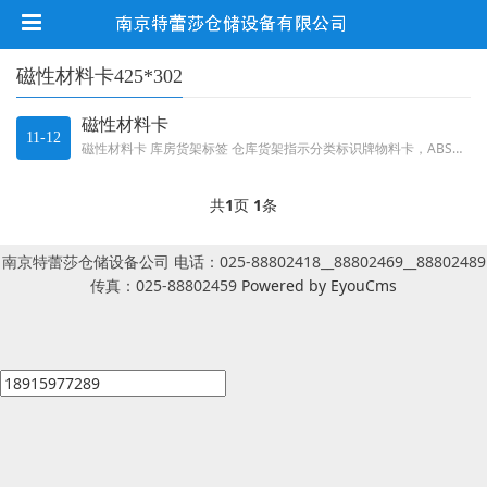
磁性材料卡425*302
磁性材料卡
11-12
磁性材料卡 库房货架标签 仓库货架指示分类标识牌物料卡，ABS材质卡牌 磁性活动材料卡 强磁仓库标识牌，带轮五位磁性材料...
共
1
页
1
条
南京特蕾莎仓储设备公司 电话：025-88802418__88802469__88802489
传真：025-88802459
Powered by EyouCms