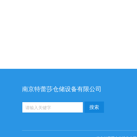
南京特蕾莎仓储设备有限公司