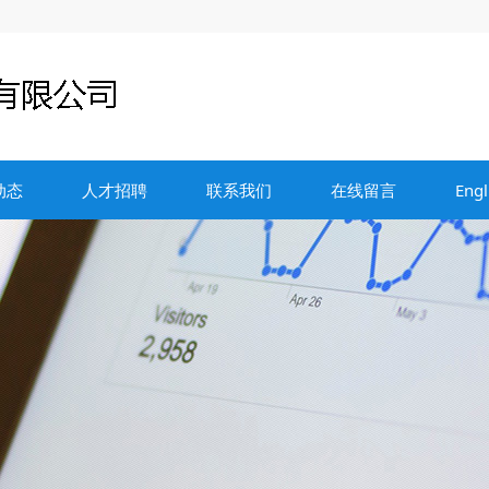
动态
人才招聘
联系我们
在线留言
Engl