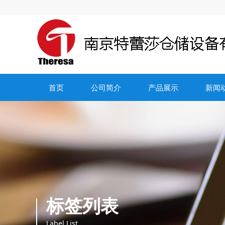
首页
公司简介
产品展示
新闻
标签列表
Label List