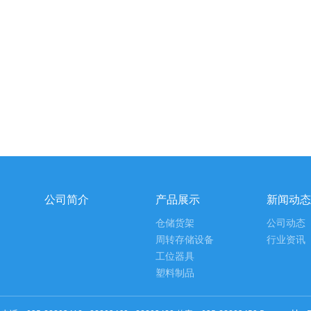
公司简介
产品展示
新闻动态
仓储货架
公司动态
周转存储设备
行业资讯
工位器具
塑料制品