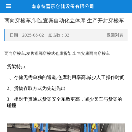
两向穿梭车,制造宜宾自动化立体库 生产开封穿梭车
日期：2025-06-02 点击数：
32
返回列表
两向穿梭车,发售邯郸穿梭式仓库货架,出售安康两向穿梭车