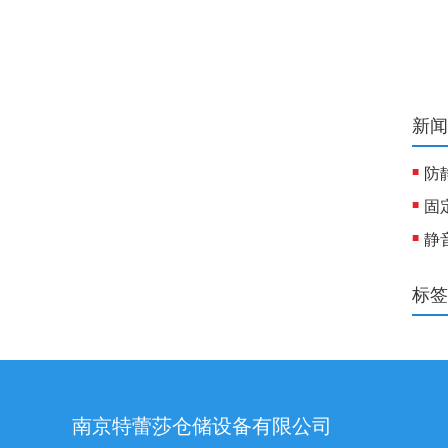
新闻
标签
南京特蕾莎仓储设备有限公司