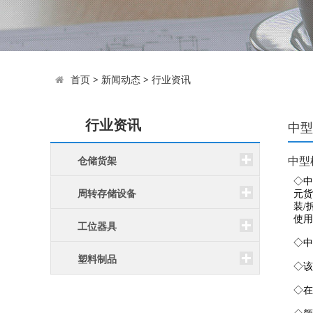
首页
>
新闻动态
>
行业资讯
行业资讯
中型
中型
仓储货架
周转存储设备
工位器具
塑料制品