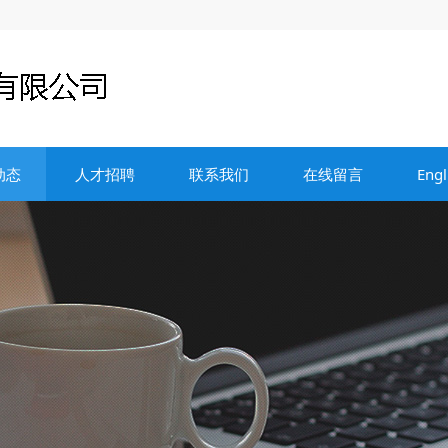
动态
人才招聘
联系我们
在线留言
Engl