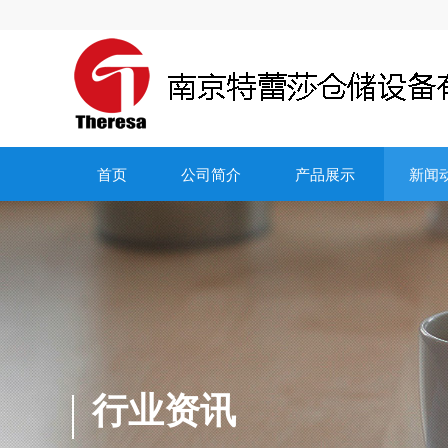
首页
公司简介
产品展示
新闻
行业资讯