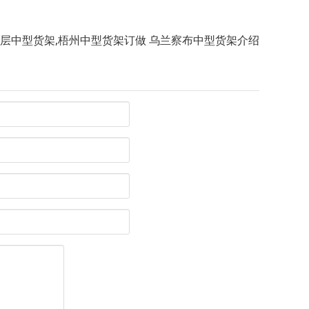
层中型货架,梧州中型货架订做 乌兰察布中型货架介绍