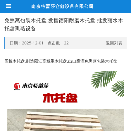
免熏蒸包装木托盘,发售德阳耐磨木托盘 批发丽水木
托盘熏蒸设备
日期：2025-12-01 点击数：
22
返回列表
围板木托盘,制造阳江高载重木托盘,出口鹰潭免熏蒸包装木托盘