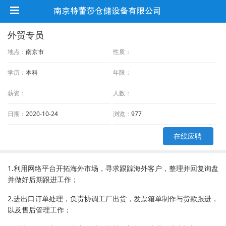
外贸专员
地点：
南京市
性质：
学历：
本科
年限：
薪资：
人数：
日期：
2020-10-24
浏览：
977
在线应聘
1.利用网络平台开拓海外市场，寻求跟踪海外客户，整理并回复询盘
并做好后期跟进工作；
2.进出口订单处理，负责协调工厂出货，发票箱单制作与货款跟进，
以及售后管理工作；