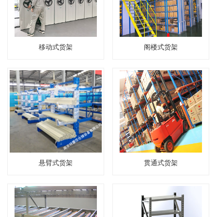
移动式货架
阁楼式货架
悬臂式货架
贯通式货架