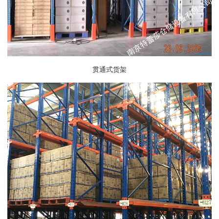
贯通式货架