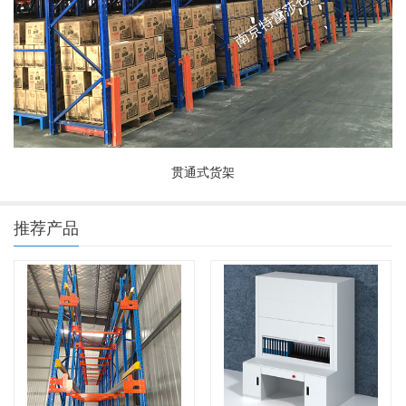
贯通式货架
推荐产品