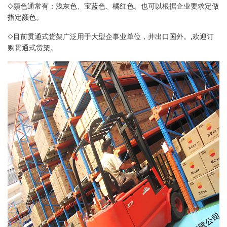
◇颜色通常有：浅灰色、宝蓝色、橘红色。也可以根据企业要求定做
指定颜色。
◇目前贯通式货架广泛用于大型企事业单位，并出口国外。,欢迎订
购贯通式货架。