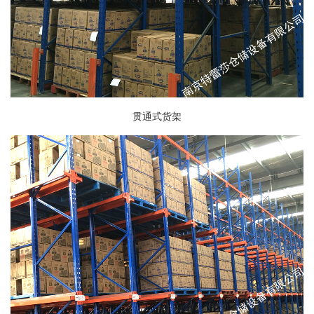
贯通式货架