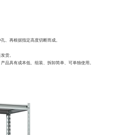
床冲孔、再根据指定高度切断而成。
装发货。
。产品具有成本低、组装、拆卸简单、可单独使用。