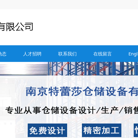
动态
人才招聘
联系我们
在线留言
Engl