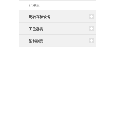
穿梭车
周转存储设备
工位器具
塑料制品