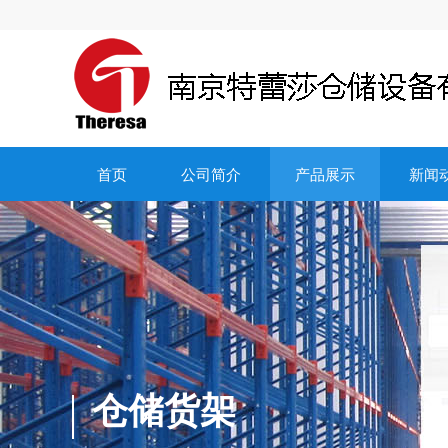
首页
公司简介
产品展示
新闻
仓储货架