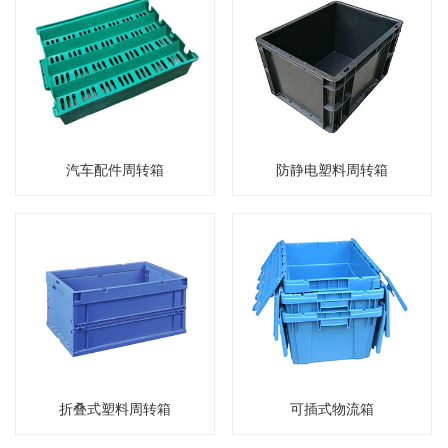
汽车配件周转箱
防静电塑料周转箱
折叠式塑料周转箱
可插式物流箱