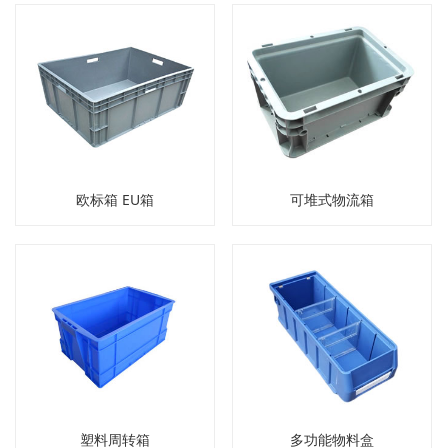
欧标箱 EU箱
可堆式物流箱
塑料周转箱
多功能物料盒