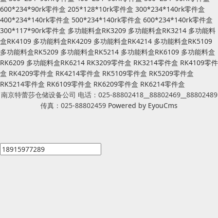
600*234*90rk零件盒
205*128*10rk零件盒
300*234*140rk零件盒
400*234*140rk零件盒
500*234*140rk零件盒
600*234*140rk零件盒
300*117*90rk零件盒
多功能料盒RK3209
多功能料盒RK3214
多功能料
盒RK4109
多功能料盒RK4209
多功能料盒RK4214
多功能料盒RK5109
多功能料盒RK5209
多功能料盒RK5214
多功能料盒RK6109
多功能料盒
RK6209
多功能料盒RK6214
RK3209零件盒
RK3214零件盒
RK4109零件
盒
RK4209零件盒
RK4214零件盒
RK5109零件盒
RK5209零件盒
RK5214零件盒
RK6109零件盒
RK6209零件盒
RK6214零件盒
南京特蕾莎仓储设备公司 电话：025-88802418__88802469__88802489
传真：025-88802459
Powered by EyouCms