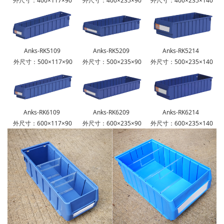
外尺寸：400×117×90
外尺寸：400×235×90
外尺寸：400×235×140
Anks-RK5109
Anks-RK5209
Anks-RK5214
外尺寸：500×117×90
外尺寸：500×235×90
外尺寸：500×235×140
Anks-RK6109
Anks-RK6209
Anks-RK6214
外尺寸：600×117×90
外尺寸：600×235×90
外尺寸：600×235×140