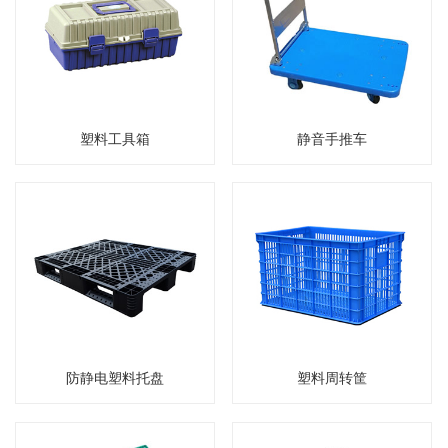
塑料工具箱
静音手推车
防静电塑料托盘
塑料周转筐