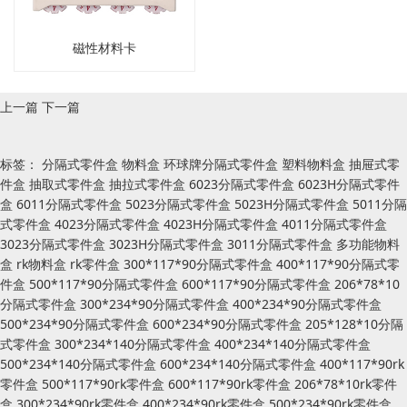
磁性材料卡
上一篇
下一篇
标签：
分隔式零件盒
物料盒
环球牌分隔式零件盒
塑料物料盒
抽屉式零
件盒
抽取式零件盒
抽拉式零件盒
6023分隔式零件盒
6023H分隔式零件
盒
6011分隔式零件盒
5023分隔式零件盒
5023H分隔式零件盒
5011分隔
式零件盒
4023分隔式零件盒
4023H分隔式零件盒
4011分隔式零件盒
3023分隔式零件盒
3023H分隔式零件盒
3011分隔式零件盒
多功能物料
盒
rk物料盒
rk零件盒
300*117*90分隔式零件盒
400*117*90分隔式零
件盒
500*117*90分隔式零件盒
600*117*90分隔式零件盒
206*78*10
分隔式零件盒
300*234*90分隔式零件盒
400*234*90分隔式零件盒
500*234*90分隔式零件盒
600*234*90分隔式零件盒
205*128*10分隔
式零件盒
300*234*140分隔式零件盒
400*234*140分隔式零件盒
500*234*140分隔式零件盒
600*234*140分隔式零件盒
400*117*90rk
零件盒
500*117*90rk零件盒
600*117*90rk零件盒
206*78*10rk零件
盒
300*234*90rk零件盒
400*234*90rk零件盒
500*234*90rk零件盒