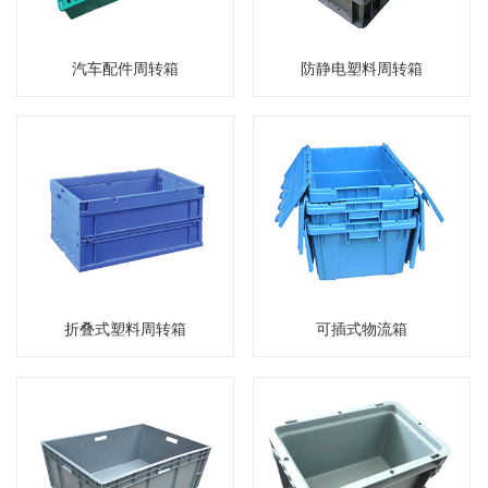
汽车配件周转箱
防静电塑料周转箱
折叠式塑料周转箱
可插式物流箱