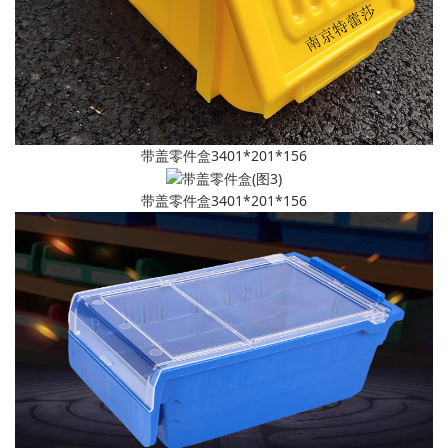
带盖零件盒3401*201*156
带盖零件盒
3401*201*156