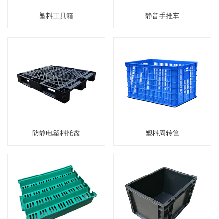
塑料工具箱
静音手推车
防静电塑料托盘
塑料周转筐