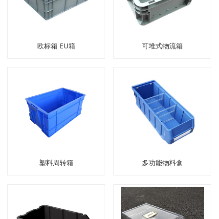
欧标箱 EU箱
可堆式物流箱
塑料周转箱
多功能物料盒