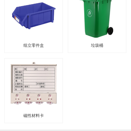
组立零件盒
垃圾桶
磁性材料卡