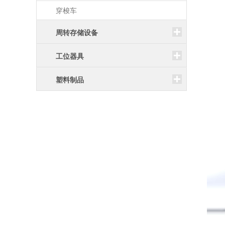
穿梭车
周转存储设备
工位器具
塑料制品