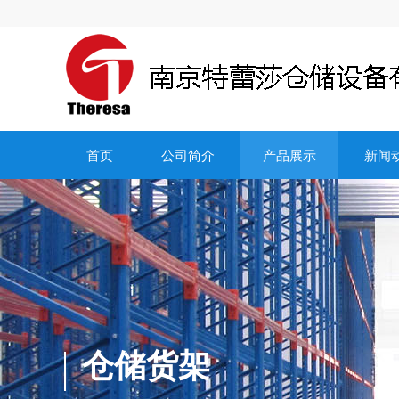
首页
公司简介
产品展示
新闻
仓储货架