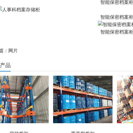
智能保密档案
智能保密档案
智能保密档案
篇：网片
产品