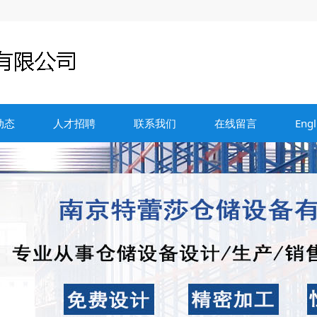
动态
人才招聘
联系我们
在线留言
Engl