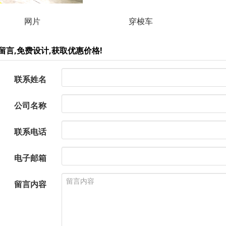
网片
穿梭车
留言,免费设计,获取优惠价格!
联系姓名
公司名称
联系电话
电子邮箱
留言内容