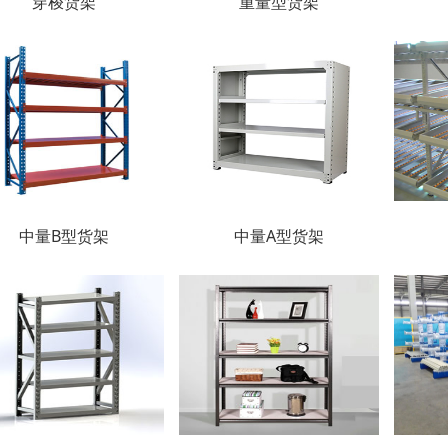
穿梭货架
重量型货架
中量B型货架
中量A型货架