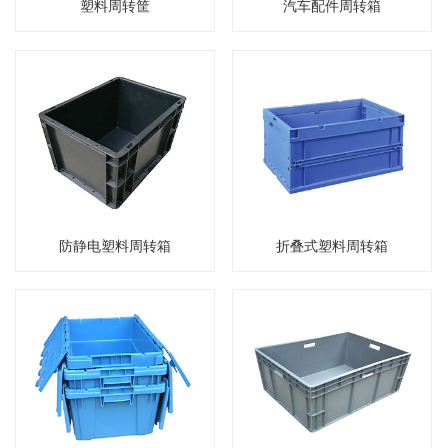
塑料周转筐
汽车配件周转箱
防静电塑料周转箱
折叠式塑料周转箱