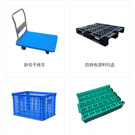
静音手推车
防静电塑料托盘