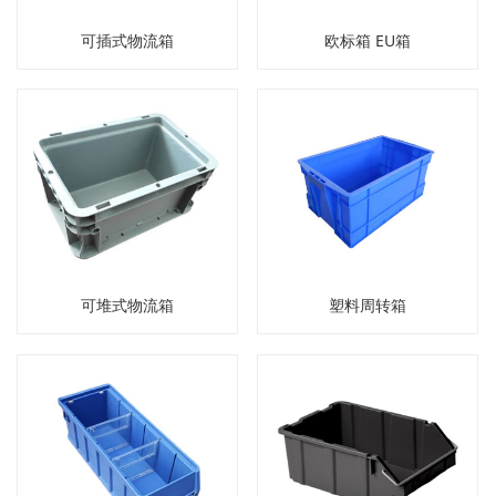
可插式物流箱
欧标箱 EU箱
可堆式物流箱
塑料周转箱