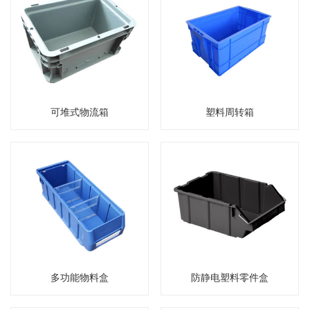
可堆式物流箱
塑料周转箱
多功能物料盒
防静电塑料零件盒