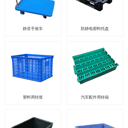
静音手推车
防静电塑料托盘
塑料周转筐
汽车配件周转箱