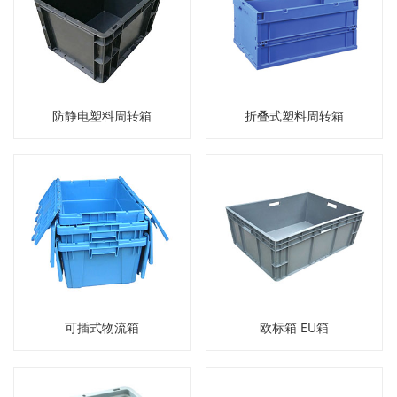
防静电塑料周转箱
折叠式塑料周转箱
可插式物流箱
欧标箱 EU箱