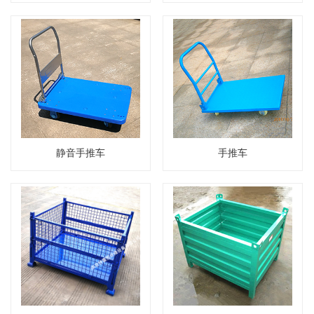
静音手推车
手推车