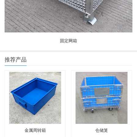
固定网箱
推荐产品
金属周转箱
仓储笼