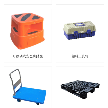
可移动式安全脚踏凳
塑料工具箱