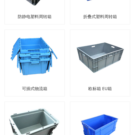
防静电塑料周转箱
折叠式塑料周转箱
可插式物流箱
欧标箱 EU箱