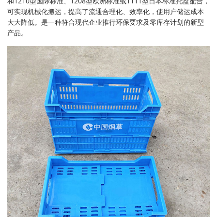
和1210型国际标准、1208型欧洲标准或1111型日本标准托盘配合，
可实现机械化搬运，提高了流通合理化、效率化，使用户储运成本
大大降低。是一种符合现代企业推行环保要求及零库存计划的新型
产品。