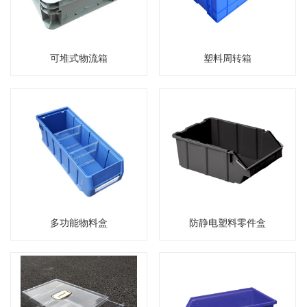
可堆式物流箱
塑料周转箱
多功能物料盒
防静电塑料零件盒