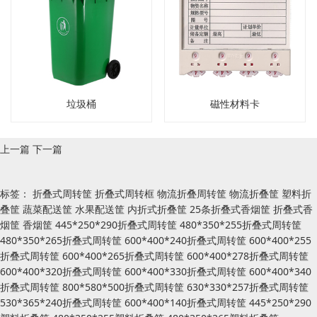
垃圾桶
磁性材料卡
上一篇
下一篇
标签：
折叠式周转筐
折叠式周转框
物流折叠周转筐
物流折叠筐
塑料折
叠筐
蔬菜配送筐
水果配送筐
内折式折叠筐
25条折叠式香烟筐
折叠式香
烟筐
香烟筐
445*250*290折叠式周转筐
480*350*255折叠式周转筐
480*350*265折叠式周转筐
600*400*240折叠式周转筐
600*400*255
折叠式周转筐
600*400*265折叠式周转筐
600*400*278折叠式周转筐
600*400*320折叠式周转筐
600*400*330折叠式周转筐
600*400*340
折叠式周转筐
800*580*500折叠式周转筐
630*330*257折叠式周转筐
530*365*240折叠式周转筐
600*400*140折叠式周转筐
445*250*290